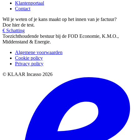
Klantenportaal
Contact
Wil je weten of je kans maakt op het innen van je factuur?
Doe hier de test.
€ Schatting
Toezichthoudende bestuur bij de FOD Economie, K.M.O.,
Middenstand & Energie.
Algemene voorwaarden
Cookie policy
Privacy policy
© KLAAR Incasso 2026