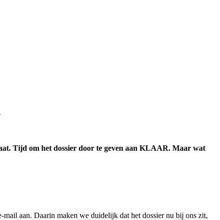
n
ultaat. Tijd om het dossier door te geven aan KLAAR. Maar wat
-mail aan. Daarin maken we duidelijk dat het dossier nu bij ons zit,