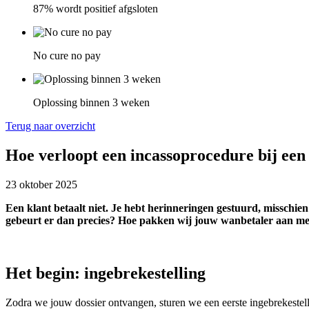
87% wordt positief afgsloten
No cure no pay
Oplossing binnen 3 weken
Terug naar overzicht
Hoe verloopt een incassoprocedure bij een
23 oktober 2025
Een klant betaalt niet. Je hebt herinneringen gestuurd, misschie
gebeurt er dan precies? Hoe pakken wij jouw wanbetaler aan me
Het begin: ingebrekestelling
Zodra we jouw dossier ontvangen, sturen we een eerste ingebrekestel