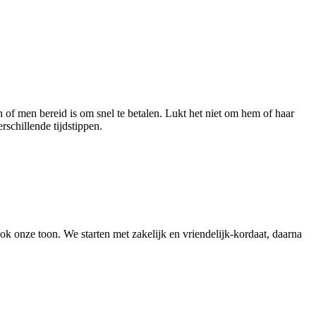
f men bereid is om snel te betalen. Lukt het niet om hem of haar
schillende tijdstippen.
ok onze toon. We starten met zakelijk en vriendelijk-kordaat, daarna