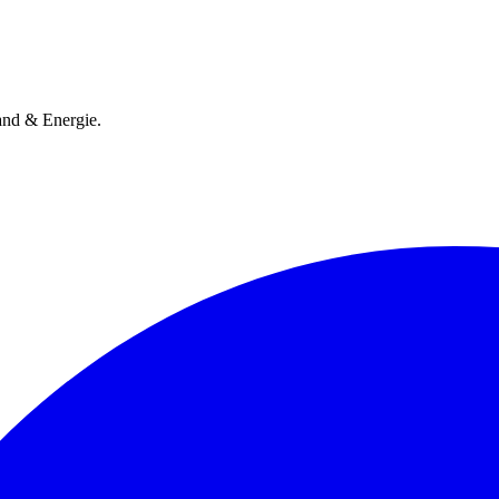
and & Energie.